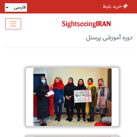
خرید بلیط
دوره آموزشی پرسنل