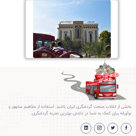
بخشی از انقلاب صنعت گردشگری ایران باشید. استفاده از مفاهیم مشهور و
نوآورانه برای کمک به شما در داشتن بهترین تجربه گردشگری.