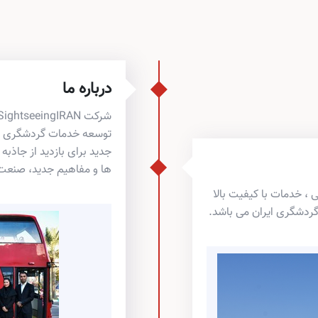
درباره ما
توسعه خدمات گردشگری می 
جدید برای بازدید از جاذب
ها و مفاهیم جدید، صنعت 
، خدمات با کیفیت بالا
گردشگری ایران می باشد.