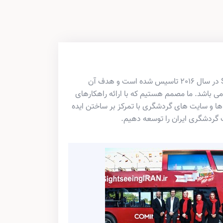
شرکت SightseeingIRAN در سال 2016 تاسیس شده است و هدف آن
باشد. ما مصمم هستیم که با ارائه راهکارهای
ه ها و سایت های گردشگری با تمرکز بر ساختن ایده
گردشگری ایران را توسعه دهیم.