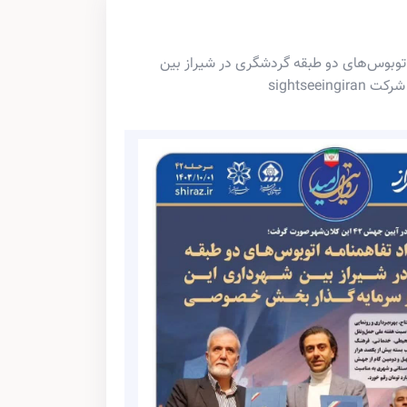
ه اتوبوس‌های دو طبقه گردشگری در شیراز بین
sightseei