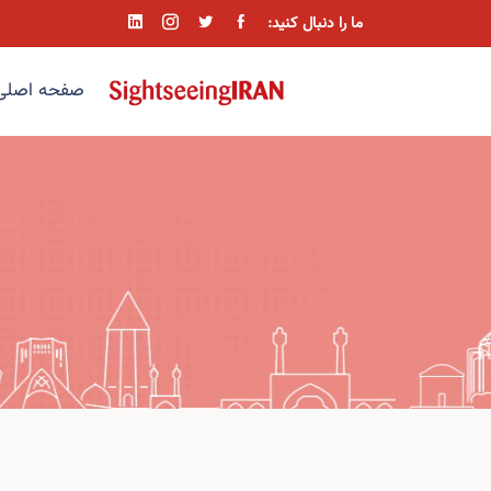
ما را دنبال کنید:
صفحه اصلی