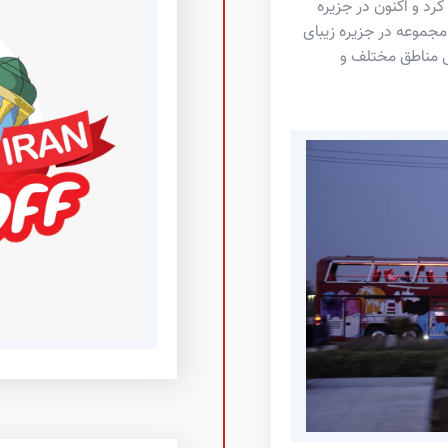
ر تهران معرفی کرد و اکنون در جزیره
موعه در جزیره زیبای
مناطق مختلف و