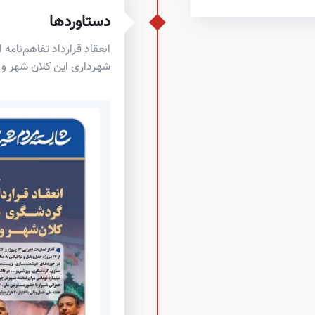
دستاوردها
انعقاد قرارداد تفاهم‌نام
شهرداری این کلان شهر و شرکت ngiran