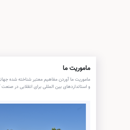
ماموریت ما
ماموریت ما آوردن مفاهیم معتبر شناخته شده جهانی 
و استانداردهای بین المللی برای انقلابی در صنعت 