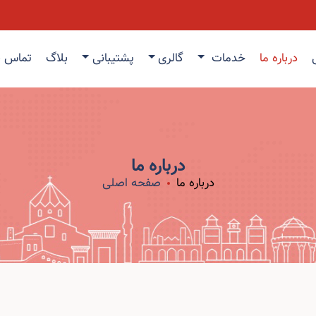
درباره ما
خدمات
گالری
پشتیبانی
بلاگ
تماس با
درباره ما
درباره ما
صفحه اصلی